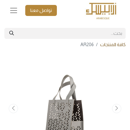
تواصل معنا
كافة المنتجات
AR206