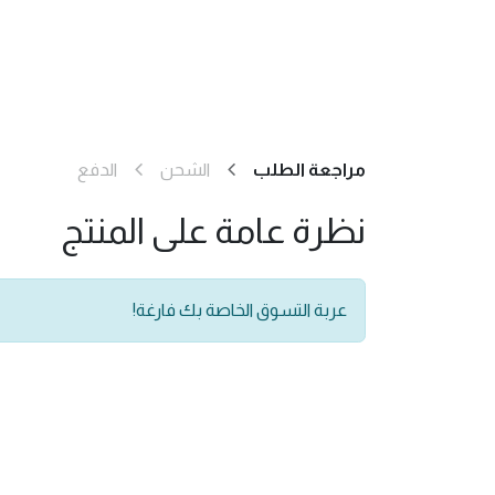
مراجعة الطلب
الشحن
الدفع
نظرة عامة على المنتج
عربة التسوق الخاصة بك فارغة!