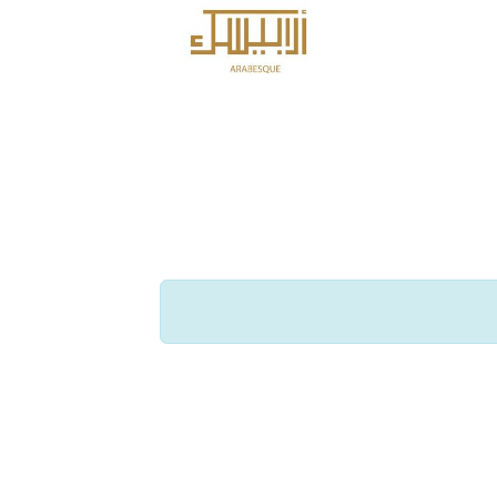
الرئيسية
المنتجات