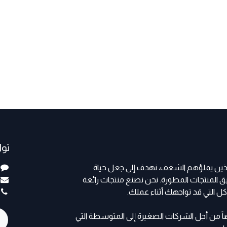
تو
الذين يملؤهم الشغف، نهدف إلى جعل حياة
المنتجات المطورة. نحن نصنع منتجات رائعة
ل التي قد تواجهك أثناء عملك.
ً من أجل الشركات الصغيرة إلى المتوسطة التي