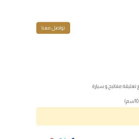
تواصل معنا
تعليقة مفاتيح و سيارة