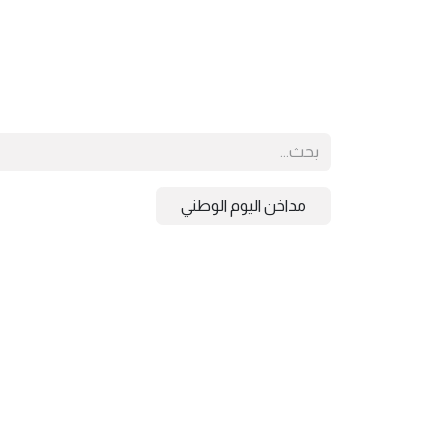
مداخن اليوم الوطني