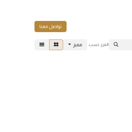
تواصل معنا
مميز
الفرز حسب: