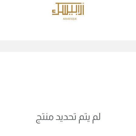
الرئيسية
المنتجات
لم يتم تحديد منتج