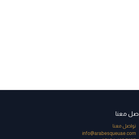
اصل معنا
تواصل معنا
info@arabesqueuae.com