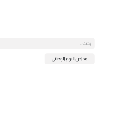
مداخن اليوم الوطني