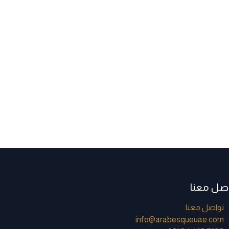
اصل معنا
تواصل معنا
info@arabesqueuae.com