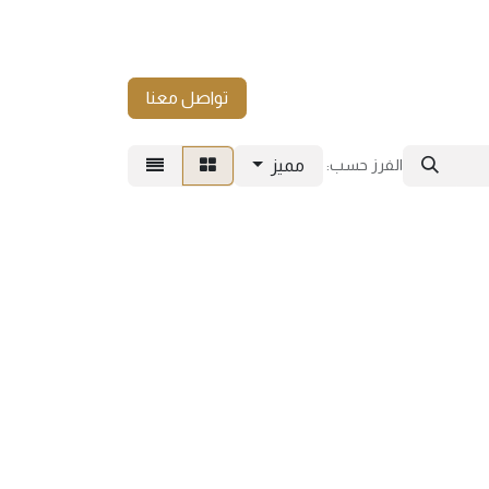
تواصل معنا
مميز
الفرز حسب: