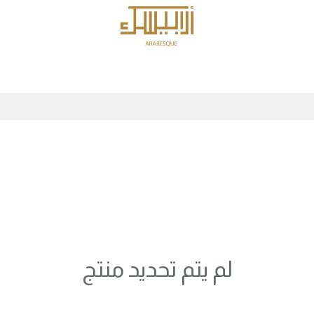
الرئيسية
المنتجات
لم يتم تحديد منتج